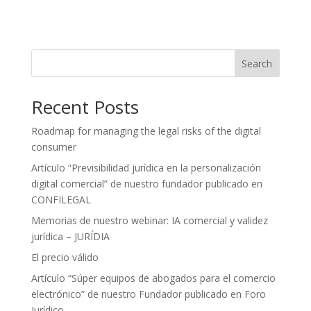
Search
Recent Posts
Roadmap for managing the legal risks of the digital
consumer
Artículo “Previsibilidad jurídica en la personalización
digital comercial” de nuestro fundador publicado en
CONFILEGAL
Memorias de nuestro webinar: IA comercial y validez
jurídica – JURÍDIA
El precio válido
Artículo “Súper equipos de abogados para el comercio
electrónico” de nuestro Fundador publicado en Foro
Jurídico