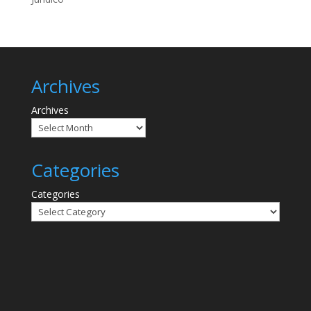
Archives
Archives
Categories
Categories