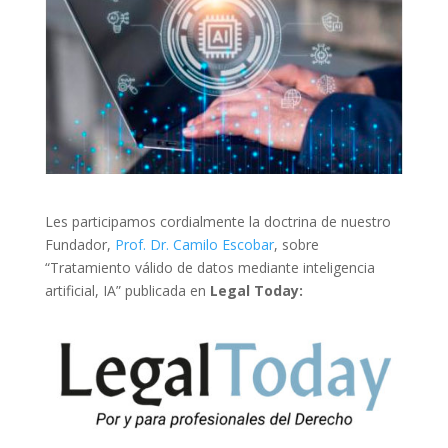
Les participamos cordialmente la doctrina de nuestro
Fundador,
Prof. Dr. Camilo Escobar
, sobre
“Tratamiento válido de datos mediante inteligencia
artificial, IA” publicada en
Legal Today: