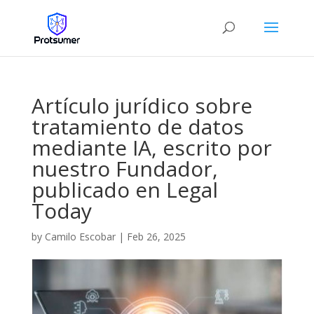
Artículo jurídico sobre
tratamiento de datos
mediante IA, escrito por
nuestro Fundador,
publicado en Legal
Today
by
Camilo Escobar
|
Feb 26, 2025