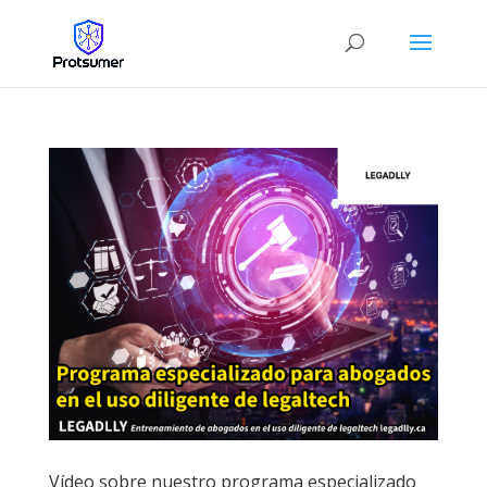
Vídeo sobre nuestro programa especializado