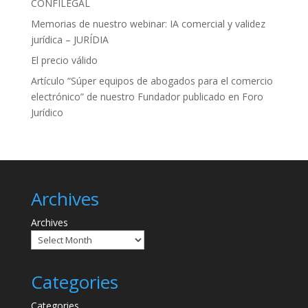
CONFILEGAL
Memorias de nuestro webinar: IA comercial y validez
jurídica – JURÍDIA
El precio válido
Artículo “Súper equipos de abogados para el comercio
electrónico” de nuestro Fundador publicado en Foro
Jurídico
Archives
Archives
Categories
Categories