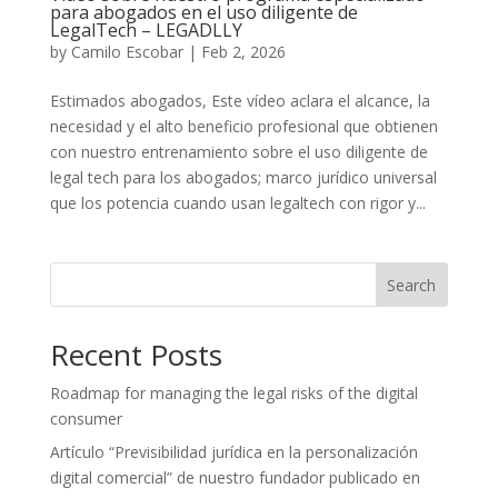
para abogados en el uso diligente de
LegalTech – LEGADLLY
by
Camilo Escobar
|
Feb 2, 2026
Estimados abogados, Este vídeo aclara el alcance, la
necesidad y el alto beneficio profesional que obtienen
con nuestro entrenamiento sobre el uso diligente de
legal tech para los abogados; marco jurídico universal
que los potencia cuando usan legaltech con rigor y...
Search
Recent Posts
Roadmap for managing the legal risks of the digital
consumer
Artículo “Previsibilidad jurídica en la personalización
digital comercial” de nuestro fundador publicado en