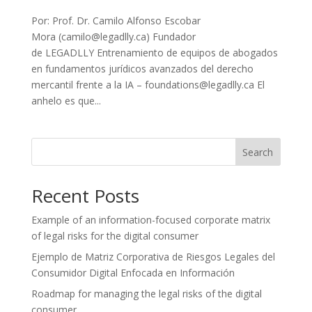
Por: Prof. Dr. Camilo Alfonso Escobar
Mora (camilo@legadlly.ca) Fundador
de LEGADLLY Entrenamiento de equipos de abogados
en fundamentos jurídicos avanzados del derecho
mercantil frente a la IA – foundations@legadlly.ca El
anhelo es que...
Search
Recent Posts
Example of an information-focused corporate matrix
of legal risks for the digital consumer
Ejemplo de Matriz Corporativa de Riesgos Legales del
Consumidor Digital Enfocada en Información
Roadmap for managing the legal risks of the digital
consumer