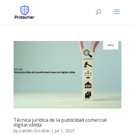
Técnica jurídica de la publicidad comercial
digital válida
by
Camilo Escobar
|
Jul 1, 2025