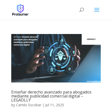
Enseñar derecho avanzado para abogados
mediante publicidad comercial digital –
LEGADLLY
by
Camilo Escobar
|
Jul 11, 2025