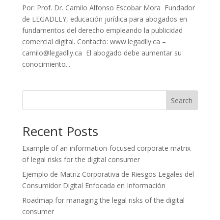
Por: Prof. Dr. Camilo Alfonso Escobar Mora Fundador
de LEGADLLY, educación jurídica para abogados en
fundamentos del derecho empleando la publicidad
comercial digital. Contacto: www.legadlly.ca –
camilo@legadlly.ca El abogado debe aumentar su
conocimiento...
Search
Recent Posts
Example of an information-focused corporate matrix
of legal risks for the digital consumer
Ejemplo de Matriz Corporativa de Riesgos Legales del
Consumidor Digital Enfocada en Información
Roadmap for managing the legal risks of the digital
consumer